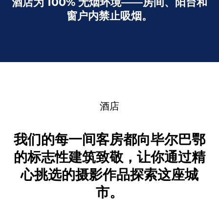
酒店为 100% 无烟环境——房间、阳台和
窗户内禁止吸烟。
酒店
我们的每一间客房都向毕尔巴鄂
的标志性建筑致敬，让你通过精
心挑选的摄影作品探索这座城
市。