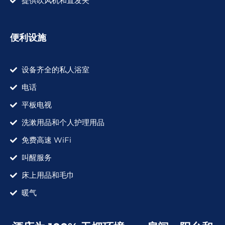
提供吹风机和直发夹
便利设施
设备齐全的私人浴室
电话
平板电视
洗漱用品和个人护理用品
免费高速 WiFi
叫醒服务
床上用品和毛巾
暖气