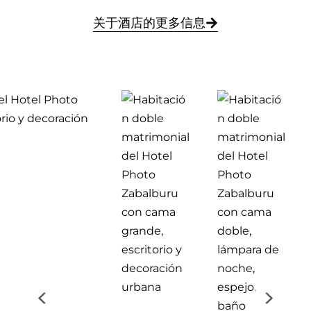
关于酒店的更多信息