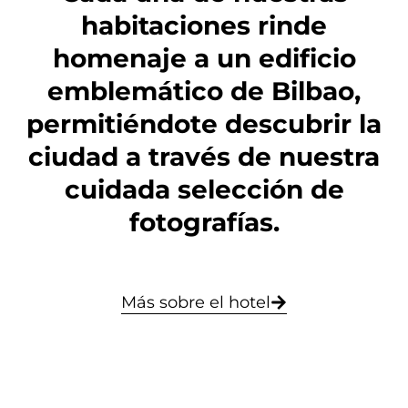
habitaciones rinde
homenaje a un edificio
emblemático de Bilbao,
permitiéndote descubrir la
ciudad a través de nuestra
cuidada selección de
fotografías.
Más sobre el hotel