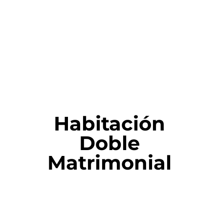
Habitación
Doble
Matrimonial