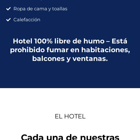
Ropa de cama y toallas
Calefacción
Hotel 100% libre de humo – Está
prohibido fumar en habitaciones,
balcones y ventanas.
EL HOTEL
Cada una de nuestras