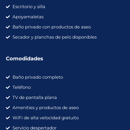
Escritorio y silla
Apoyamaletas
Baño privado con productos de aseo
Secador y planchas de pelo disponibles
Comodidades
Baño privado completo
Teléfono
TV de pantalla plana
Amenities y productos de aseo
WiFi de alta velocidad gratuito
Servicio despertador