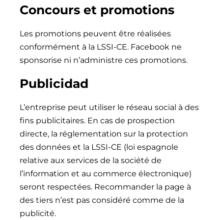
Concours et promotions
Les promotions peuvent être réalisées
conformément à la LSSI-CE. Facebook ne
sponsorise ni n’administre ces promotions.
Publicidad
L’entreprise peut utiliser le réseau social à des
fins publicitaires. En cas de prospection
directe, la réglementation sur la protection
des données et la LSSI-CE (loi espagnole
relative aux services de la société de
l’information et au commerce électronique)
seront respectées. Recommander la page à
des tiers n’est pas considéré comme de la
publicité.