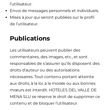
l’utilisateur.
Envoi de messages personnels et individuels.
Mises à jour qui seront publiées sur le profil
de l’utilisateur.
Publications
Les utilisateurs peuvent publier des
commentaires, des images, etc., et sont
responsables de s’assurer qu’ils disposent des
droits d’auteur ou des autorisations
nécessaires. Tout contenu portant atteinte
aux droits, à la loi, à la morale ou aux bonnes
mœurs est interdit. HOTELES DEL VALLE DE
MENA SLU se réserve le droit de supprimer ce
contenu et de bloquer l’utilisateur.