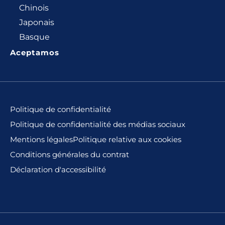
Chinois
Japonais
Basque
Aceptamos
Politique de confidentialité
Politique de confidentialité des médias sociaux
Mentions légales
Politique relative aux cookies
Conditions générales du contrat
Déclaration d'accessibilité