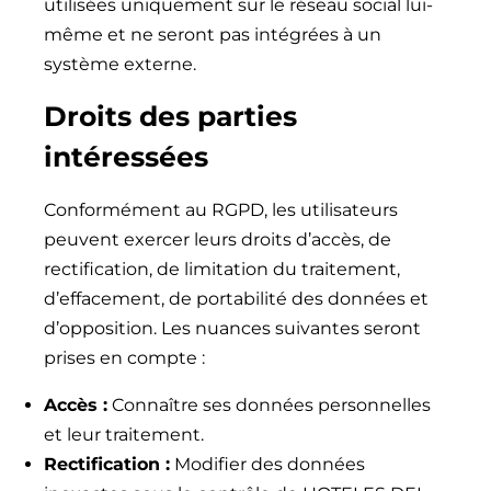
utilisées uniquement sur le réseau social lui-
même et ne seront pas intégrées à un
système externe.
Droits des parties
intéressées
Conformément au RGPD, les utilisateurs
peuvent exercer leurs droits d’accès, de
rectification, de limitation du traitement,
d’effacement, de portabilité des données et
d’opposition. Les nuances suivantes seront
prises en compte :
Accès :
Connaître ses données personnelles
et leur traitement.
Rectification :
Modifier des données