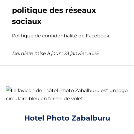
politique des réseaux
sociaux
Politique de confidentialité de Facebook
Dernière mise à jour : 23 janvier 2025
Hotel Photo Zabalburu