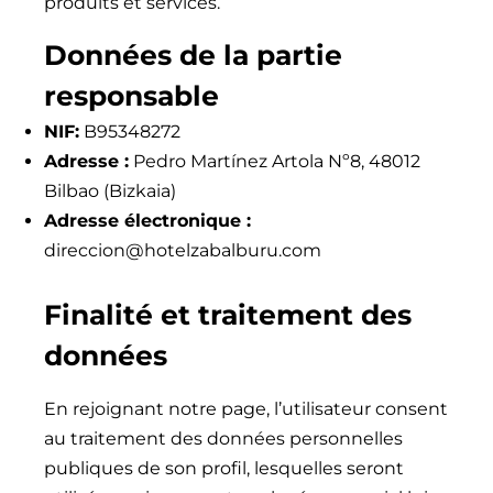
produits et services.
Données de la partie
responsable
NIF:
B95348272
Adresse :
Pedro Martínez Artola Nº8, 48012
Bilbao (Bizkaia)
Adresse électronique :
direccion@hotelzabalburu.com
Finalité et traitement des
données
En rejoignant notre page, l’utilisateur consent
au traitement des données personnelles
publiques de son profil, lesquelles seront