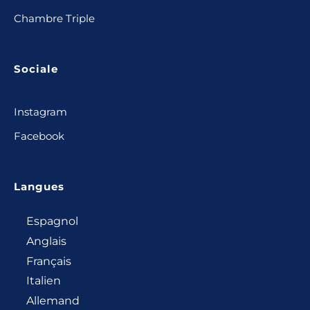
Chambre Triple
Sociale
Instagram
Facebook
Langues
Espagnol
Anglais
Français
Italien
Allemand