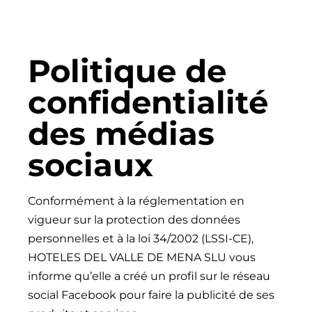
Politique de
confidentialité
des médias
sociaux
Conformément à la réglementation en
vigueur sur la protection des données
personnelles et à la loi 34/2002 (LSSI-CE),
HOTELES DEL VALLE DE MENA SLU vous
informe qu’elle a créé un profil sur le réseau
social Facebook pour faire la publicité de ses