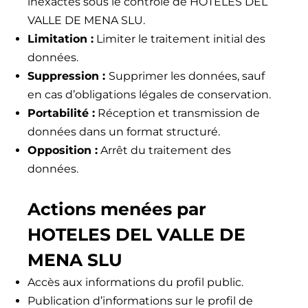
inexactes sous le contrôle de HOTELES DEL
VALLE DE MENA SLU.
Limitation :
Limiter le traitement initial des
données.
Suppression :
Supprimer les données, sauf
en cas d’obligations légales de conservation.
Portabilité :
Réception et transmission de
données dans un format structuré.
Opposition :
Arrêt du traitement des
données.
Actions menées par
HOTELES DEL VALLE DE
MENA SLU
Accès aux informations du profil public.
Publication d’informations sur le profil de