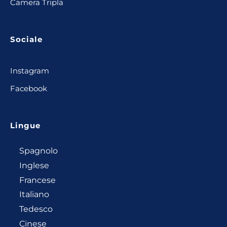
Camera Tripla
Sociale
Instagram
Facebook
Lingue
Spagnolo
Inglese
Francese
Italiano
Tedesco
Cinese