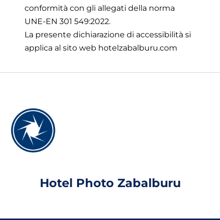
conformità con gli allegati della norma
UNE-EN 301 549:2022.
La presente dichiarazione di accessibilità si
applica al sito web
hotelzabalburu.com
Hotel Photo Zabalburu