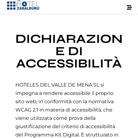
DICHIARAZION
E DI
ACCESSIBILITÀ
HOTELES DEL VALLE DE MENA SL si
impegna a rendere accessibile il proprio
sito web, in conformità con la normativa
WCAG 2.1 in materia di accessibilità, che
viene utilizzata come prova della
giustificazione del criterio di accessibilità
del Programma Kit Digital. È strutturato in