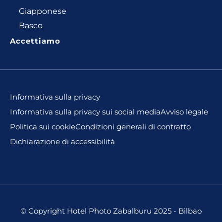
Giapponese
Basco
Accettiamo
Informativa sulla privacy
Informativa sulla privacy sui social media
Avviso legale
Politica sui cookie
Condizioni generali di contratto
Dichiarazione di accessibilità
© Copyright Hotel Photo Zabalburu 2025 - Bilbao