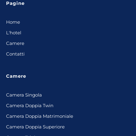
Pagine
Home
L'hotel
Camere
Contatti
Camere
Camera Singola
Camera Doppia Twin
Camera Doppia Matrimoniale
Camera Doppia Superiore