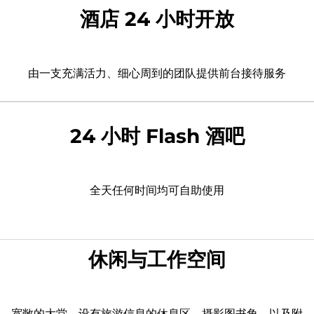
酒店 24 小时开放
由一支充满活力、细心周到的团队提供前台接待服务
24 小时 Flash 酒吧
全天任何时间均可自助使用
休闲与工作空间
宽敞的大堂、设有旅游信息的休息区、摄影图书角，以及附