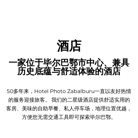
酒店
一家位于毕尔巴鄂市中心、兼具
历史底蕴与舒适体验的酒店
50多年来，Hotel Photo Zabalburu一直以友好热情
的服务迎接旅客。 我们的二星级酒店提供舒适实用的
客房、美味的自助早餐、私人停车场，地理位置优越，
方便您无需交通工具即可探索毕尔巴鄂。