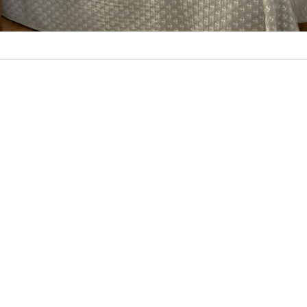
单人房
非常适合在毕尔巴鄂市中心出差的商务旅客或独自出行
的短途度假者
查看更多