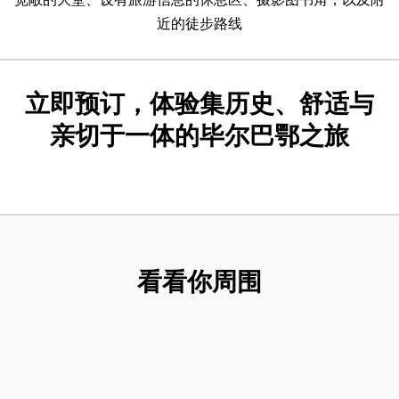
近的徒步路线
立即预订，体验集历史、舒适与
亲切于一体的毕尔巴鄂之旅
看看你周围