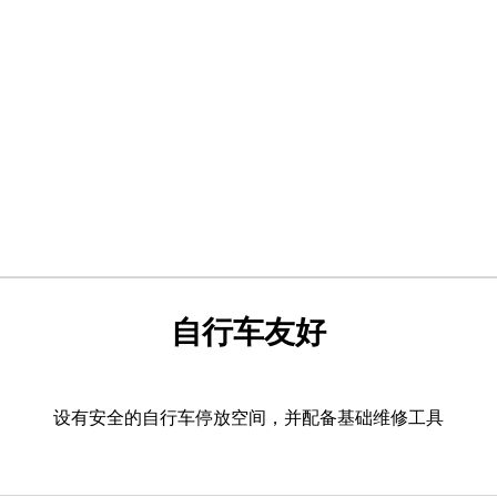
自行车友好
设有安全的自行车停放空间，并配备基础维修工具