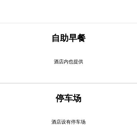
自助早餐
酒店内也提供
停车场
酒店设有停车场