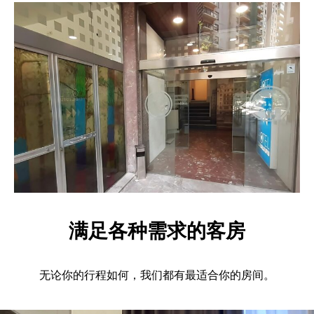
满足各种需求的客房
无论你的行程如何，我们都有最适合你的房间。