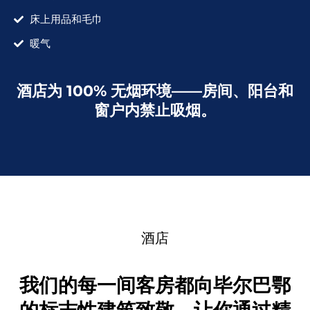
床上用品和毛巾
暖气
酒店为 100% 无烟环境——房间、阳台和
窗户内禁止吸烟。
酒店
我们的每一间客房都向毕尔巴鄂