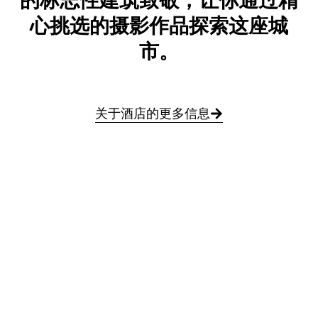
的标志性建筑致敬，让你通过精
心挑选的摄影作品探索这座城
市。
关于酒店的更多信息