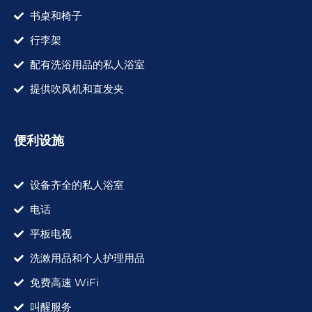
书桌和椅子
行李架
配有洗浴用品的私人浴室
提供吹风机和直发夹
便利设施
设备齐全的私人浴室
电话
平板电视
洗漱用品和个人护理用品
免费高速 WiFi
叫醒服务