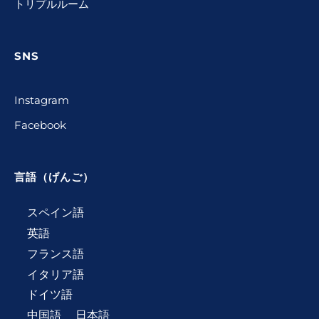
トリプルルーム
SNS
Instagram
Facebook
言語（げんご）
スペイン語
英語
フランス語
イタリア語
ドイツ語
中国語
日本語