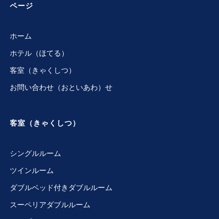
ページ
ホーム
ホテル（ほてる）
客室（きゃくしつ）
お問い合わせ（おといあわ）せ
客室（きゃくしつ）
シングルルーム
ツインルーム
ダブルベッド付きダブルルーム
スーペリアダブルルーム