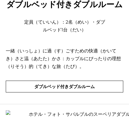
ダブルベッド付きダブルルーム
定員（ていいん）：2名（めい）・ダブ
ルベッド1台（だい）
一緒（いっしょ）に過（す）ごすための快適（かいて
き）さと温（あたた）かさ：カップルにぴったりの理想
（りそう）的（てき）な旅（たび）。
ダブルベッド付きダブルルーム