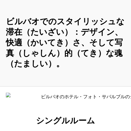
ビルバオでのスタイリッシュな
滞在（たいざい）：デザイン、
快適（かいてき）さ、そして写
真（しゃしん）的（てき）な魂
（たましい）。
シングルルーム