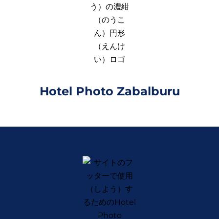
Hotel Photo Zabalburu