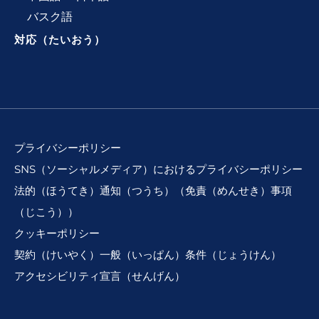
バスク語
対応（たいおう）
プライバシーポリシー
SNS（ソーシャルメディア）におけるプライバシーポリシー
法的（ほうてき）通知（つうち）（免責（めんせき）事項
（じこう））
クッキーポリシー
契約（けいやく）一般（いっぱん）条件（じょうけん）
アクセシビリティ宣言（せんげん）