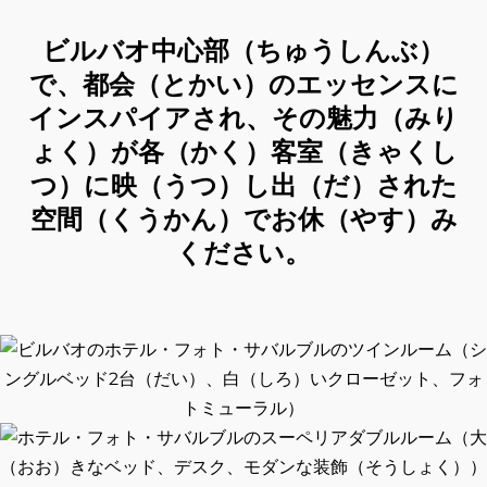
ビルバオ中心部（ちゅうしんぶ）
で、都会（とかい）のエッセンスに
インスパイアされ、その魅力（みり
ょく）が各（かく）客室（きゃくし
つ）に映（うつ）し出（だ）された
空間（くうかん）でお休（やす）み
ください。