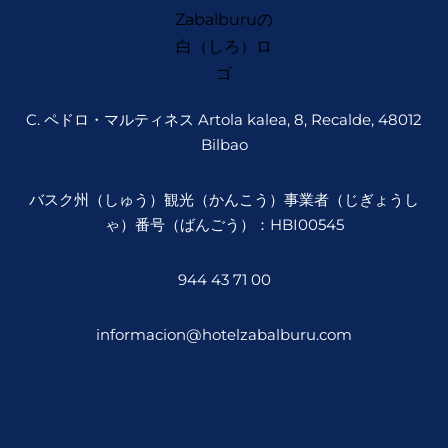
C. ペドロ・マルティネス Artola kalea, 8, Recalde, 48012
Bilbao
バスク州（しゅう）観光（かんこう）事業者（じぎょうし
ゃ）番号（ばんごう）：HBI00545
944 43 71 00
informacion@hotelzabalburu.com