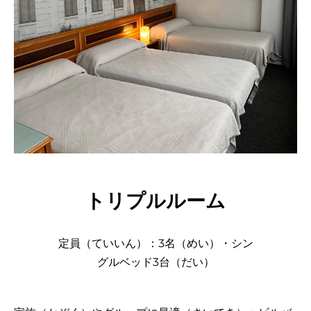
トリプルルーム
定員（ていいん）：3名（めい）・シン
グルベッド3台（だい）