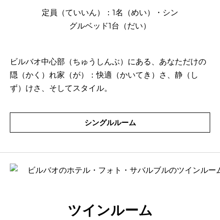
定員（ていいん）：1名（めい）・シン
グルベッド1台（だい）
ビルバオ中心部（ちゅうしんぶ）にある、あなただけの
隠（かく）れ家（が）：快適（かいてき）さ、静（し
ず）けさ、そしてスタイル。
シングルルーム
ツインルーム