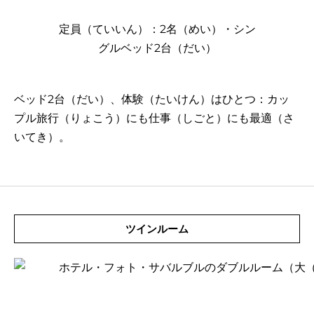
定員（ていいん）：2名（めい）・シン
グルベッド2台（だい）
ベッド2台（だい）、体験（たいけん）はひとつ：カッ
プル旅行（りょこう）にも仕事（しごと）にも最適（さ
いてき）。
ツインルーム