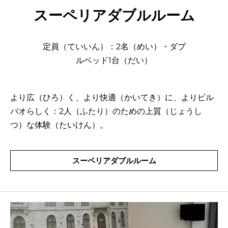
スーペリアダブルルーム
定員（ていいん）：2名（めい）・ダブ
ルベッド1台（だい）
より広（ひろ）く、より快適（かいてき）に、よりビル
バオらしく：2人（ふたり）のための上質（じょうし
つ）な体験（たいけん）。
スーペリアダブルルーム