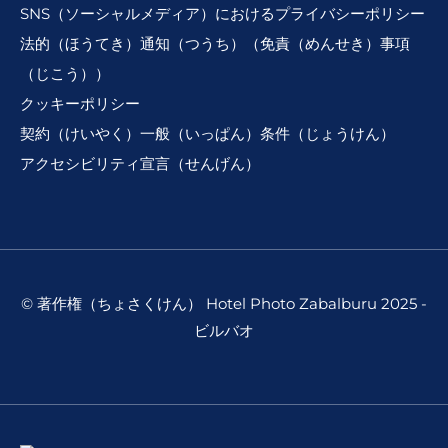
SNS（ソーシャルメディア）におけるプライバシーポリシー
法的（ほうてき）通知（つうち）（免責（めんせき）事項
（じこう））
クッキーポリシー
契約（けいやく）一般（いっぱん）条件（じょうけん）
アクセシビリティ宣言（せんげん）
© 著作権（ちょさくけん） Hotel Photo Zabalburu 2025 -
ビルバオ