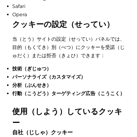
Safari
Opera
クッキーの設定（せってい）
当（とう）サイトの設定（せってい）パネルでは、
目的（もくてき）別（べつ）にクッキーを受諾（じ
ゅだく）または拒否（きょひ）できます：
技術（ぎじゅつ）
パーソナライズ（カスタマイズ）
分析（ぶんせき）
行動（こうどう）ターゲティング広告（こうこく）
使用（しよう）しているクッキ
ー
自社（じしゃ）クッキー