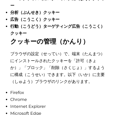
ー
分析（ぶんせき）クッキー
広告（こうこく）クッキー
行動（こうどう）ターゲティング広告（こうこく）
クッキー
クッキーの管理（かんり）
ブラウザの設定（せってい）で、端末（たんまつ）
にインストールされたクッキーを「許可（きょ
か）」「ブロック」「削除（さくじょ）」するよう
に構成（こうせい）できます。以下（いか）に主要
（しゅよう）ブラウザのリンクがあります。
Firefox
Chrome
Internet Explorer
Microsoft Edge