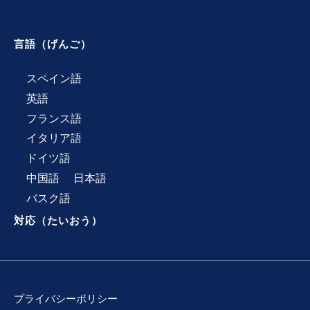
言語（げんご）
スペイン語
英語
フランス語
イタリア語
ドイツ語
中国語
日本語
バスク語
対応（たいおう）
プライバシーポリシー