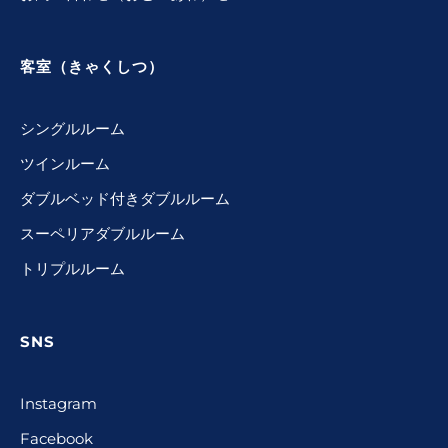
客室（きゃくしつ）
シングルルーム
ツインルーム
ダブルベッド付きダブルルーム
スーペリアダブルルーム
トリプルルーム
SNS
Instagram
Facebook